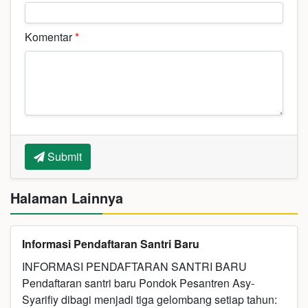
Komentar
*
Submit
Halaman Lainnya
Informasi Pendaftaran Santri Baru
INFORMASI PENDAFTARAN SANTRI BARU
Pendaftaran santri baru Pondok Pesantren Asy-
Syarifiy dibagi menjadi tiga gelombang setiap tahun: