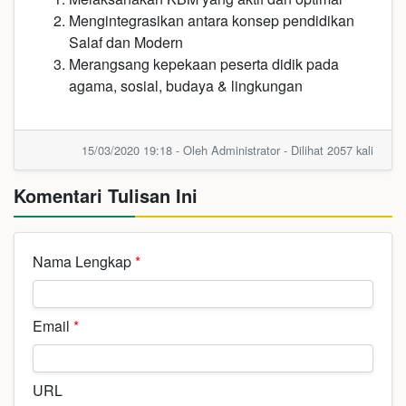
Mengintegrasikan antara konsep pendidikan
Salaf dan Modern
Merangsang kepekaan peserta didik pada
agama, sosial, budaya & lingkungan
15/03/2020 19:18 - Oleh Administrator - Dilihat 2057 kali
Komentari Tulisan Ini
Nama Lengkap
*
Email
*
URL